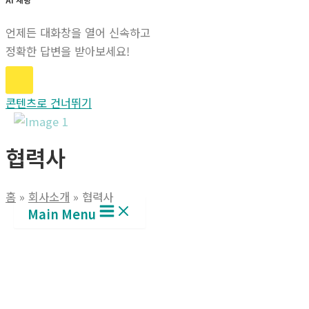
언제든 대화창을 열어 신속하고
정확한 답변을 받아보세요!
콘텐츠로 건너뛰기
협력사
홈
회사소개
협력사
Main Menu