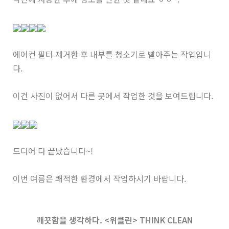
에어컨 필터 제거한 후 내부를 청소기로 빨아주는 작업입니
다.
이건 사진이 없어서 다른 곳에서 작업한 것을 보여드립니다.
드디어 다 끝났습니다~!
이번 여름은 쾌적한 환경에서 작업하시기 바랍니다.
깨끗함을 생각하다. <위클린> THINK CLEAN