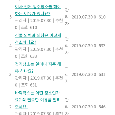
이사 전애 입주청소를 해야
관
하는 이유가 있나요?
5
리
2019.07.30
0
610
관리자
|
2019.07.30
|
추천
자
0
|
조회 610
건물 외벽과 외창은 어떻게
관
청소하나요?
4
리
2019.07.30
0
633
관리자
|
2019.07.30
|
추천
자
0
|
조회 633
정기청소는 얼마나 자주 해
관
야 하나요?
3
리
2019.07.30
0
631
관리자
|
2019.07.30
|
추천
자
0
|
조회 631
바닥왁스는 어떤 청소인가
요? 꼭 필요한 이유를 알려
관
2
주세요.
리
2019.07.30
0
546
관리자
|
2019.07.30
|
추천
자