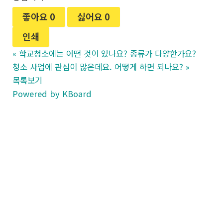
좋아요
0
싫어요
0
인쇄
«
학교청소에는 어떤 것이 있나요? 종류가 다양한가요?
청소 사업에 관심이 많은데요. 어떻게 하면 되나요?
»
목록보기
Powered by KBoard