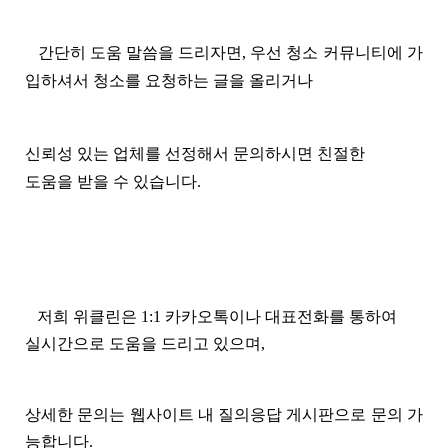
간단히 도움 말씀을 드리자면,
우선 청소 커뮤니티에 가
입하셔서 청소를 요청하는 글을 올리거나
신뢰성 있는 업체를 선정해서 문의하시면 친절한
도움을 받을 수 있습니다
.
저희 위클린은
1:1
카카오톡이나 대표전화를 통하여
실시간으로 도움을 드리고 있으며
,
상세한 문의는 웹사이트 내 질의응답 게시판으로 문의 가
능합니다
.