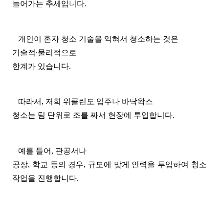
늘어가는 추세입니다.
개인이 혼자 청소 기술을 익혀서 청소하는 것은
기술적
∙
물리적으로
한계가 있습니다
.
따라서
,
저희 위클린도 입주나 바닥왁스
청소는 팀 단위로 조를 짜서 현장에 투입합니다
.
예를 들어,
관공서나
공장
,
학교 등의 경우, 규모에 맞게 인력을 투입하여 청소
작업을 진행합니다.