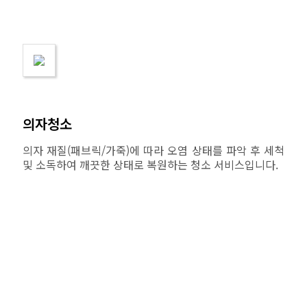
의자청소
의자 재질(패브릭/가죽)에 따라 오염 상태를 파악 후 세척
및 소독하여 깨끗한 상태로 복원하는 청소 서비스입니다.