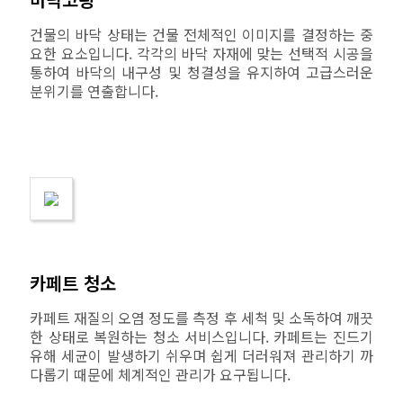
건물의 바닥 상태는 건물 전체적인 이미지를 결정하는 중
요한 요소입니다. 각각의 바닥 자재에 맞는 선택적 시공을
통하여 바닥의 내구성 및 청결성을 유지하여 고급스러운
분위기를 연출합니다.
카페트 청소
카페트 재질의 오염 정도를 측정 후 세척 및 소독하여 깨끗
한 상태로 복원하는 청소 서비스입니다. 카페트는 진드기
유해 세균이 발생하기 쉬우며 쉽게 더러워져 관리하기 까
다롭기 때문에 체계적인 관리가 요구됩니다.