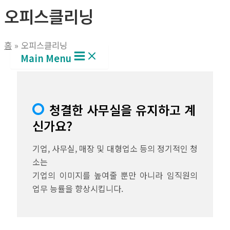
오피스클리닝
홈
오피스클리닝
Main Menu
청결한 사무실을 유지하고 계
신가요?
기업, 사무실, 매장 및 대형업소 등의 정기적인 청
소는
기업의 이미지를 높여줄 뿐만 아니라 임직원의
업무 능률을 향상시킵니다.