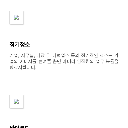
정기청소
기업, 사무실, 매장 및 대형업소 등의 정기적인 청소는 기
업의 이미지를 높여줄 뿐만 아니라 임직원의 업무 능률을
향상시킵니다.
바닥코팅