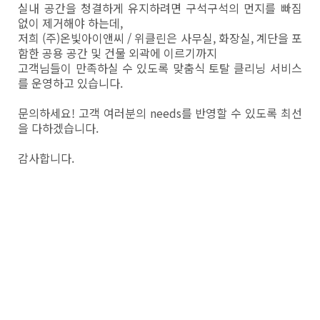
실내 공간을 청결하게 유지하려면 구석구석의 먼지를 빠짐
없이 제거해야 하는데,
저희 (주)온빛아이앤씨 / 위클린은 사무실, 화장실, 계단을 포
함한 공용 공간 및 건물 외곽에 이르기까지
고객님들이 만족하실 수 있도록 맞춤식 토탈 클리닝 서비스
를 운영하고 있습니다.
문의하세요! 고객 여러분의 needs를 반영할 수 있도록 최선
을 다하겠습니다.
감사합니다.