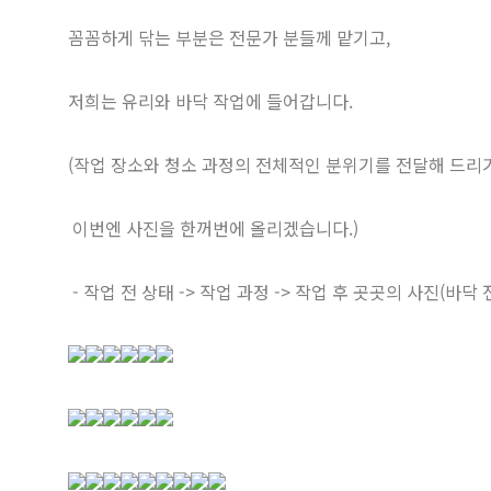
꼼꼼하게 닦는 부분은 전문가 분들께 맡기고,
저희는 유리와 바닥 작업에 들어갑니다.
(작업 장소와 청소 과정의 전체적인 분위기를 전달해 드리
이번엔 사진을 한꺼번에 올리겠습니다.)
- 작업 전 상태 -> 작업 과정 -> 작업 후 곳곳의 사진(바닥