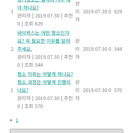
관
야 하나요?
3
리
2019.07.30
0
629
관리자
|
2019.07.30
|
추천
자
0
|
조회 629
바닥왁스는 어떤 청소인가
요? 꼭 필요한 이유를 알려
관
2
주세요.
리
2019.07.30
0
544
관리자
|
2019.07.30
|
추천
자
0
|
조회 544
청소 의뢰는 어떻게 하나요?
청소 과정은 어떻게 진행되
관
1
나요?
리
2019.07.30
0
570
관리자
|
2019.07.30
|
추천
자
0
|
조회 570
1