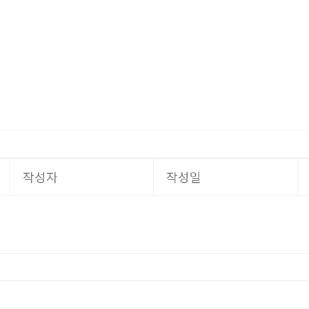
작성자
작성일