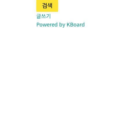
검색
글쓰기
Powered by KBoard