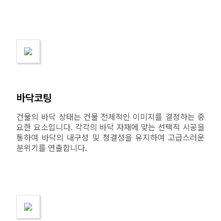
바닥코팅
건물의 바닥 상태는 건물 전체적인 이미지를 결정하는 중
요한 요소입니다. 각각의 바닥 자재에 맞는 선택적 시공을
통하여 바닥의 내구성 및 청결성을 유지하여 고급스러운
분위기를 연출합니다.