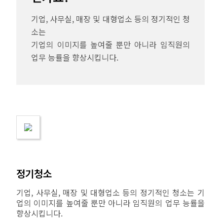
기업, 사무실, 매장 및 대형업소 등의 정기적인 청
소는
기업의 이미지를 높여줄 뿐만 아니라 임직원의
업무 능률을 향상시킵니다.
정기청소
기업, 사무실, 매장 및 대형업소 등의 정기적인 청소는 기
업의 이미지를 높여줄 뿐만 아니라 임직원의 업무 능률을
향상시킵니다.