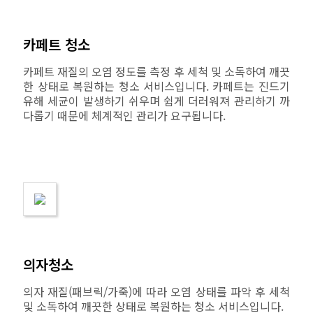
카페트 청소
카페트 재질의 오염 정도를 측정 후 세척 및 소독하여 깨끗
한 상태로 복원하는 청소 서비스입니다. 카페트는 진드기
유해 세균이 발생하기 쉬우며 쉽게 더러워져 관리하기 까
다롭기 때문에 체계적인 관리가 요구됩니다.
의자청소
의자 재질(패브릭/가죽)에 따라 오염 상태를 파악 후 세척
및 소독하여 깨끗한 상태로 복원하는 청소 서비스입니다.