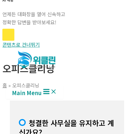
언제든 대화창을 열어 신속하고
정확한 답변을 받아보세요!
콘텐츠로 건너뛰기
오피스클리닝
홈
오피스클리닝
Main Menu
청결한 사무실을 유지하고 계
신가요?